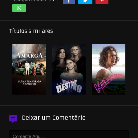
Títulos similares
Deixar um Comentário