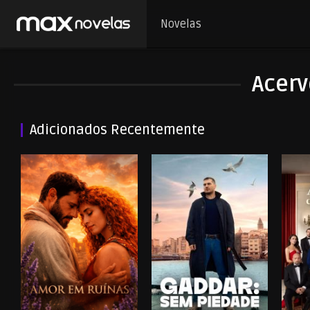
Novelas
Acer
Adicionados Recentemente