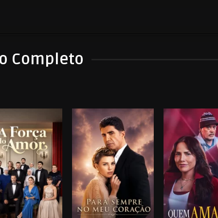
vo Completo