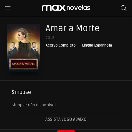
Amar a Morte
2018
Acervo Completo
Lingua Espanhola
Sinopse
Sinopse não disponível.
ASSISTA LOGO ABAIXO