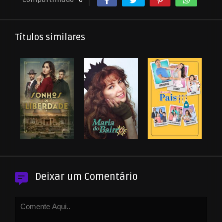
Títulos similares
Deixar um Comentário