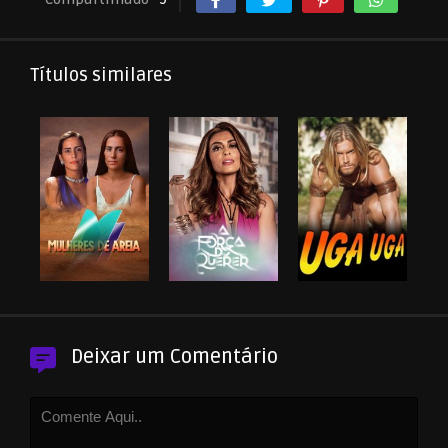
Títulos similares
Deixar um Comentário