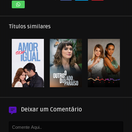
Títulos similares
Deixar um Comentário