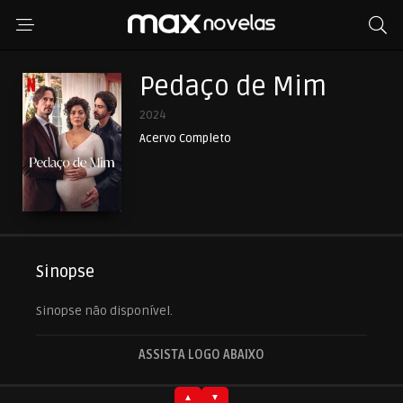
Pedaço de Mim
2024
Acervo Completo
Sinopse
Sinopse não disponível.
ASSISTA LOGO ABAIXO