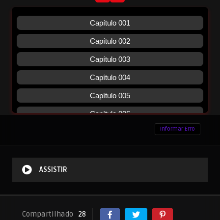
Informar Erro
ASSISTIR
Compartilhado
28