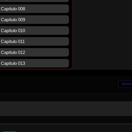
Inform