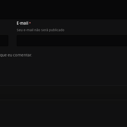
E-mail
*
Seu e-mail não será publicado
 que eu comentar.