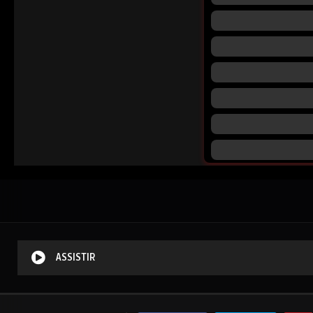
ASSISTIR