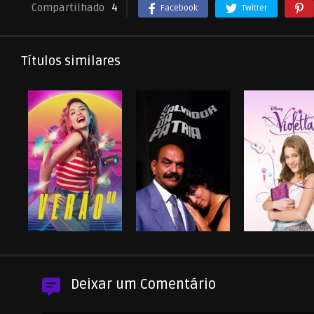
Compartilhado
4
Facebook
Twitter
Títulos similares
Deixar um Comentário