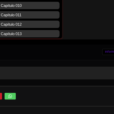
Inform