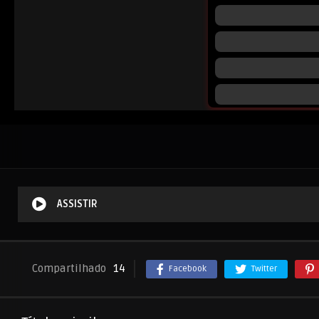
ASSISTIR
Compartilhado
14
Facebook
Twitter