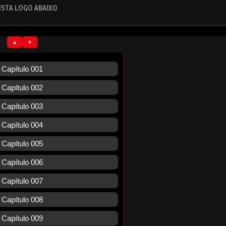
ISTA LOGO ABAIXO