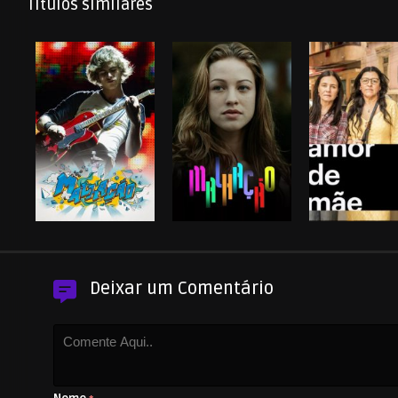
Títulos similares
Deixar um Comentário