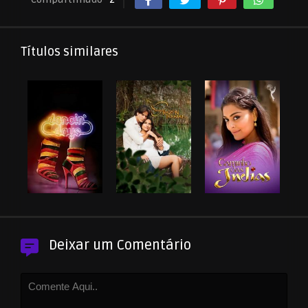
Títulos similares
Deixar um Comentário