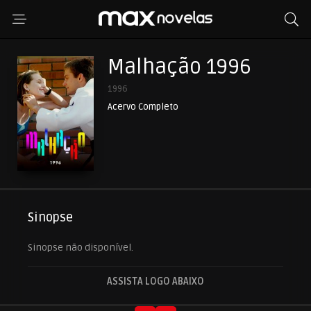
Malhação 1996
1996
Acervo Completo
Sinopse
Sinopse não disponível.
ASSISTA LOGO ABAIXO