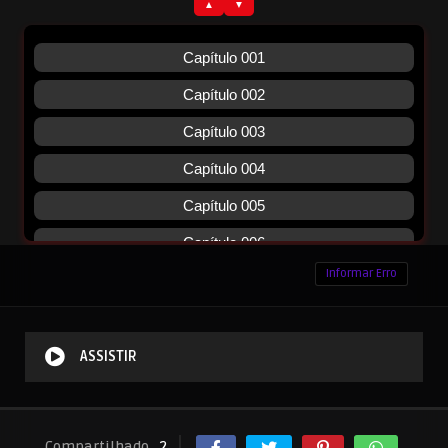
Informar Erro
ASSISTIR
Compartilhado
2