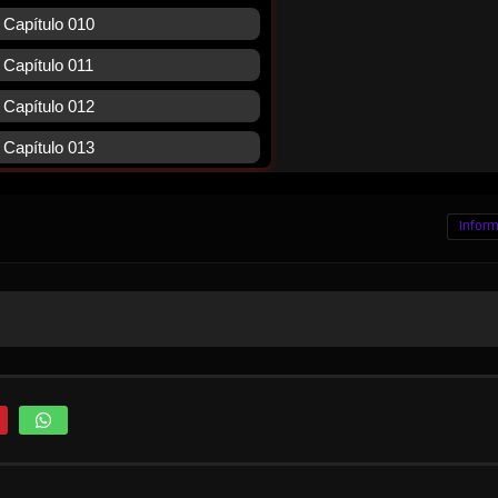
Inform