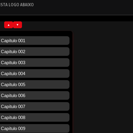
ISTA LOGO ABAIXO