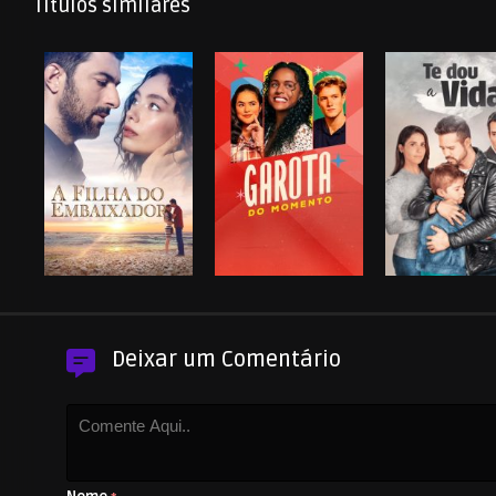
Títulos similares
Deixar um Comentário