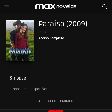
Paraíso (2009)
2009
Acervo Completo
Sinopse
Sinopse não disponível.
ASSISTA LOGO ABAIXO