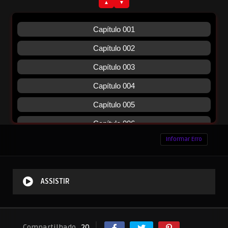
Informar Erro
ASSISTIR
Compartilhado
20