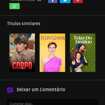
Títulos similares
Deixar um Comentário