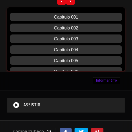
Informar Erro
ASSISTIR
Compartilhado
13