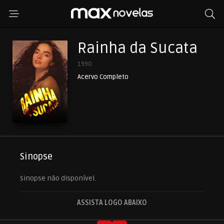
Rainha da Sucata
1990
Acervo Completo
Sinopse
Sinopse não disponível.
ASSISTA LOGO ABAIXO