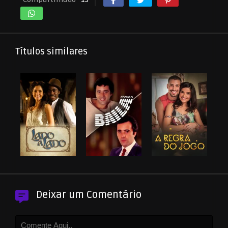
Títulos similares
Deixar um Comentário