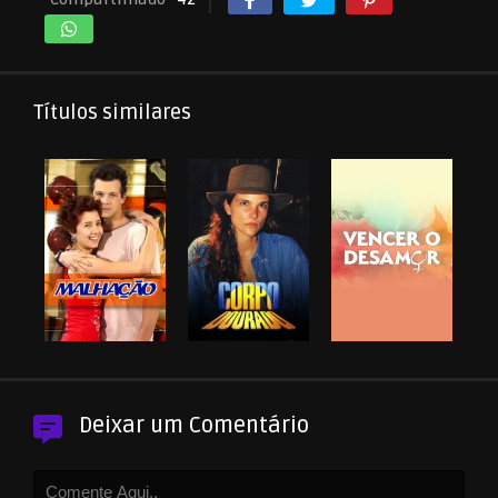
Títulos similares
Deixar um Comentário