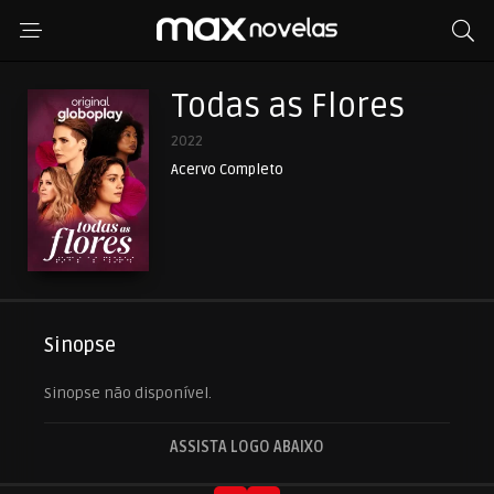
Todas as Flores
2022
Acervo Completo
Sinopse
Sinopse não disponível.
ASSISTA LOGO ABAIXO