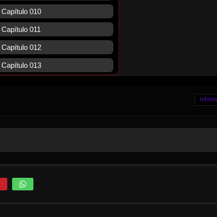
Inform