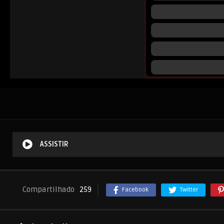
ASSISTIR
Compartilhado
259
Facebook
Twitter