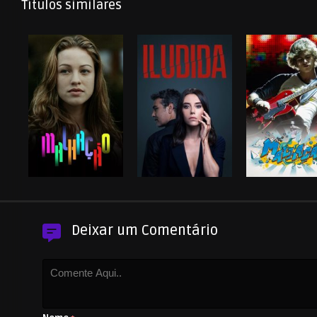
Títulos similares
Deixar um Comentário