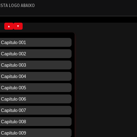
ISTA LOGO ABAIXO