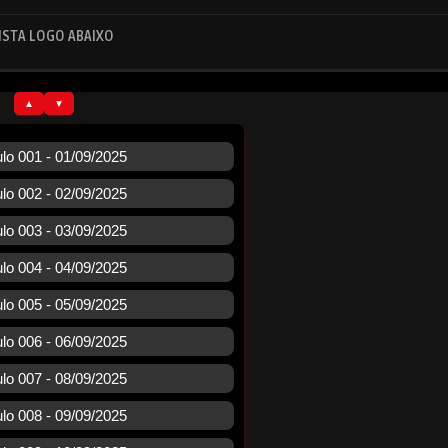
ISTA LOGO ABAIXO