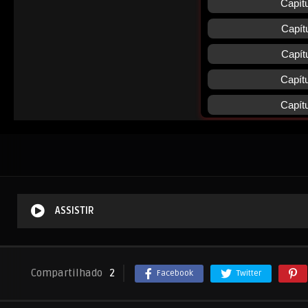
ASSISTIR
Compartilhado
2
Facebook
Twitter