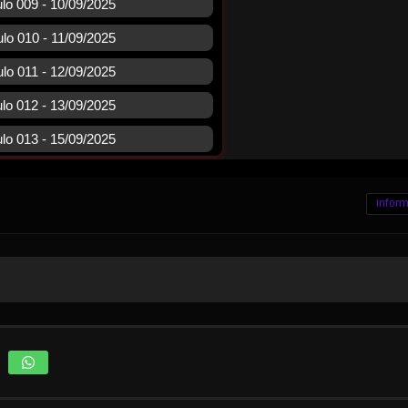
Inform