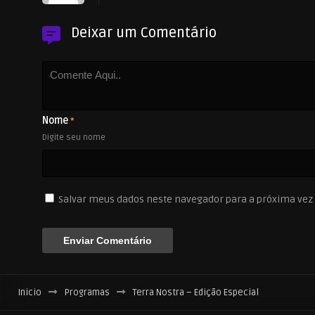
Deixar um Comentário
Nome
*
Digite seu nome
Salvar meus dados neste navegador para a próxima vez
Inicio
Programas
Terra Nostra – Edição Especial