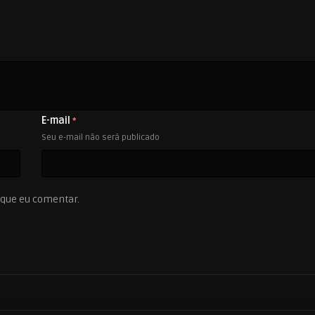
E-mail
*
Seu e-mail não será publicado
 que eu comentar.