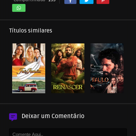
Títulos similares
Deixar um Comentário