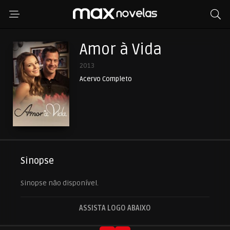
Amor à Vida
2013
Acervo Completo
Sinopse
Sinopse não disponível.
ASSISTA LOGO ABAIXO