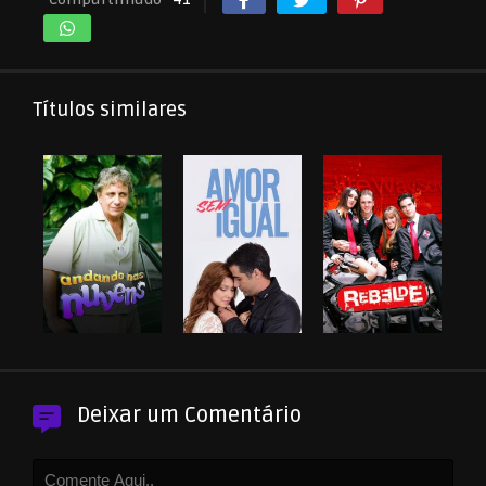
Títulos similares
Deixar um Comentário