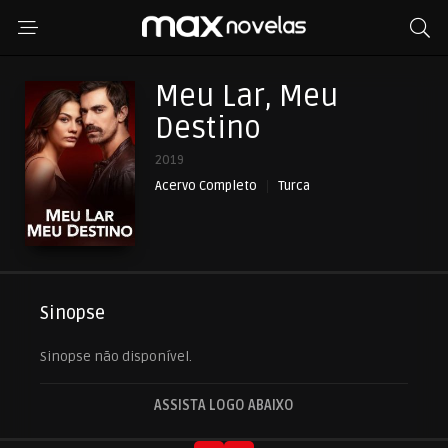
Meu Lar, Meu
Destino
2019
Acervo Completo
Turca
Sinopse
Sinopse não disponível.
ASSISTA LOGO ABAIXO