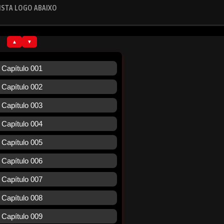
ISTA LOGO ABAIXO