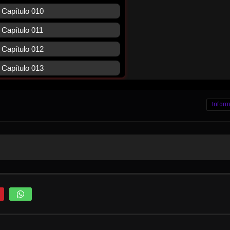
Inform