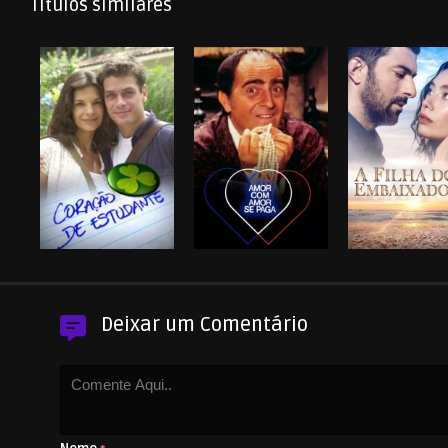
Títulos similares
Deixar um Comentário