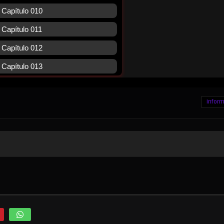
Inform