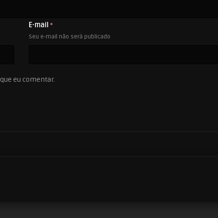
E-mail
*
Seu e-mail não será publicado
 que eu comentar.