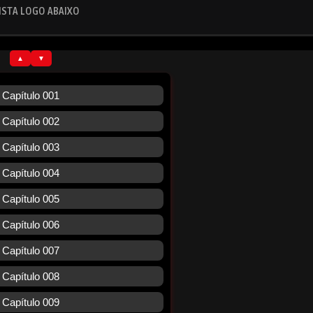
ISTA LOGO ABAIXO