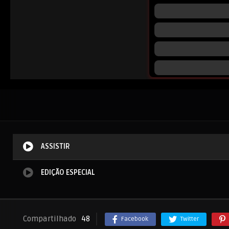
ASSISTIR
EDIÇÃO ESPECIAL
Compartilhado
48
Facebook
Twitter