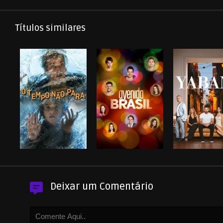
Títulos similares
Deixar um Comentário