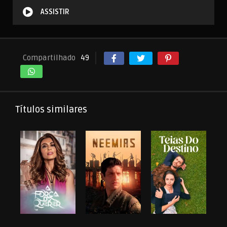
ASSISTIR
Compartilhado
49
Títulos similares