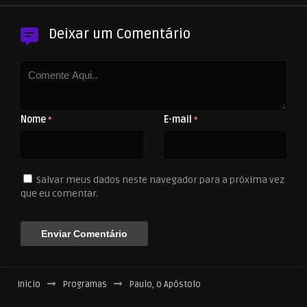
Deixar um Comentário
Nome
E-mail
*
*
Salvar meus dados neste navegador para a próxima vez
que eu comentar.
Inicio
Programas
Paulo, o Apóstolo