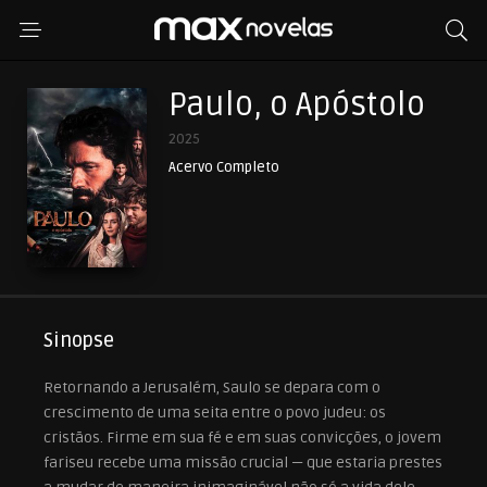
Paulo, o Apóstolo
2025
Acervo Completo
Sinopse
Retornando a Jerusalém, Saulo se depara com o
crescimento de uma seita entre o povo judeu: os
cristãos. Firme em sua fé e em suas convicções, o jovem
fariseu recebe uma missão crucial — que estaria prestes