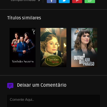
Títulos similares
Deixar um Comentário