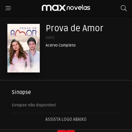
Prova de Amor
2005
Acervo Completo
Sinopse
Sinopse não disponível.
ASSISTA LOGO ABAIXO